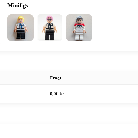
Minifigs
Fragt
0,00 kr.