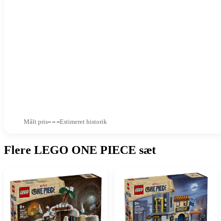
Målt pris
Estimeret historik
Flere LEGO ONE PIECE sæt