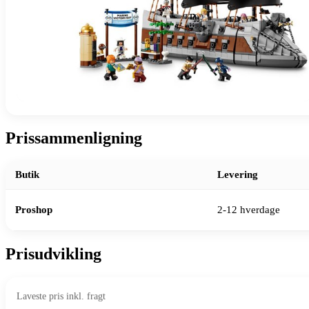
Prissammenligning
Butik
Levering
Proshop
2-12 hverdage
Prisudvikling
Laveste pris inkl. fragt