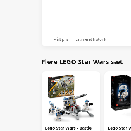
Målt pris
Estimeret historik
Flere LEGO Star Wars sæt
Lego Star Wars - Battle
Lego Star W