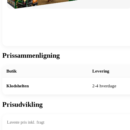
Prissammenligning
Butik
Levering
Klodshelten
2-4 hverdage
Prisudvikling
Laveste pris inkl. fragt