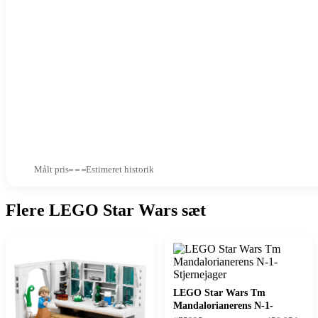
Målt pris
Estimeret historik
Flere LEGO Star Wars sæt
LEGO Star Wars Tm
Mandalorianerens N-1-