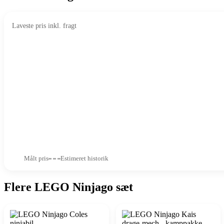
Laveste pris inkl. fragt
Målt pris
Estimeret historik
Flere LEGO Ninjago sæt