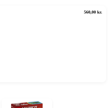
560,00 kr.