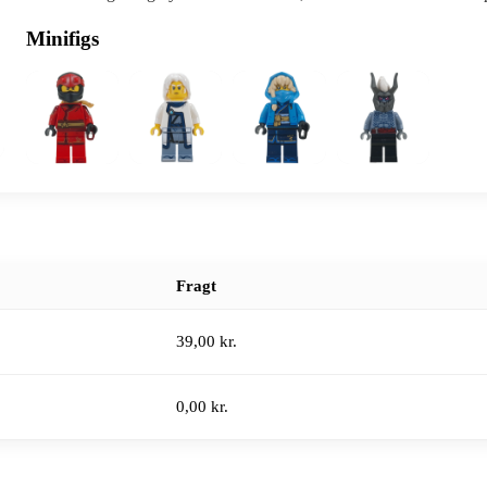
Minifigs
Fragt
39,00 kr.
0,00 kr.