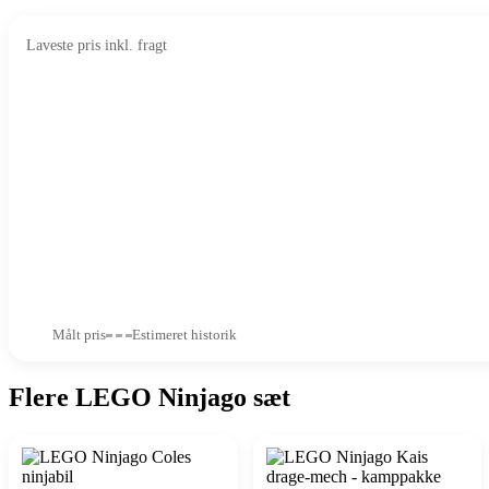
Laveste pris inkl. fragt
Målt pris
Estimeret historik
Flere LEGO Ninjago sæt