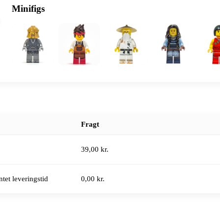
Minifigs
Fragt
39,00 kr.
tet leveringstid
0,00 kr.