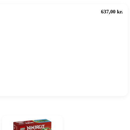
637,00 kr.