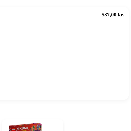
537,00 kr.