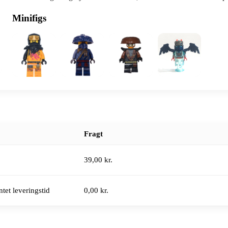
Minifigs
Fragt
39,00 kr.
tet leveringstid
0,00 kr.