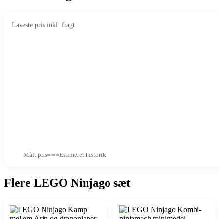
Laveste pris inkl. fragt
Målt pris
Estimeret historik
Flere LEGO Ninjago sæt