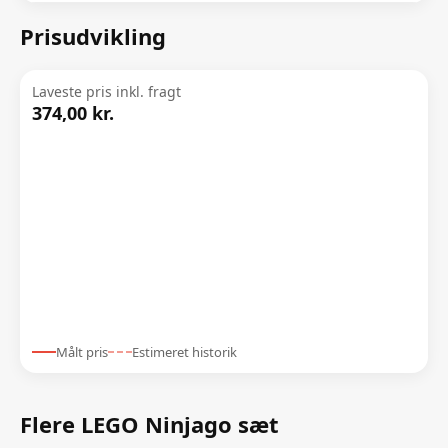
Prisudvikling
Laveste pris inkl. fragt
374,00 kr.
Målt pris
Estimeret historik
Flere LEGO Ninjago sæt