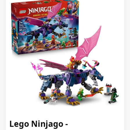
Lego Ninjago -