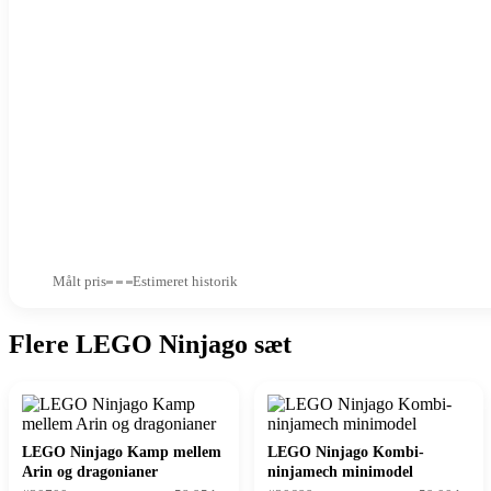
Målt pris
Estimeret historik
Flere LEGO Ninjago sæt
LEGO Ninjago Kamp mellem
LEGO Ninjago Kombi-
Arin og dragonianer
ninjamech minimodel