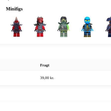
Minifigs
Fragt
39,00 kr.