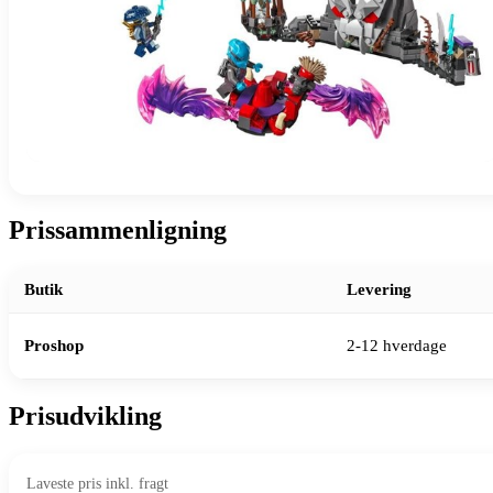
Prissammenligning
Butik
Levering
Proshop
2-12 hverdage
Prisudvikling
Laveste pris inkl. fragt