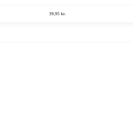
39,95 kr.