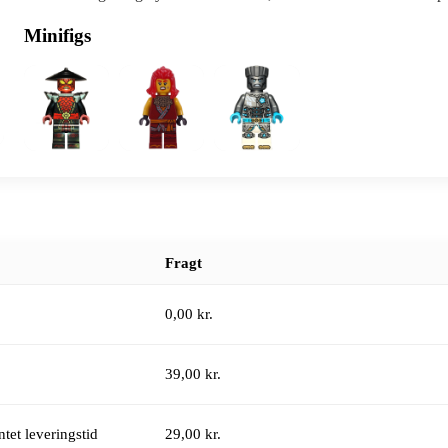
Minifigs
Fragt
0,00 kr.
39,00 kr.
tet leveringstid
29,00 kr.