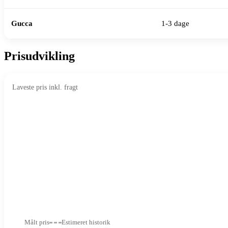
Gucca
1-3 dage
Prisudvikling
Laveste pris inkl. fragt
Målt pris
Estimeret historik