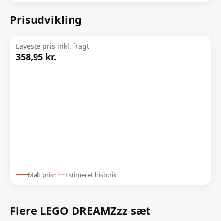
Prisudvikling
Laveste pris inkl. fragt
358,95 kr.
Målt pris
Estimeret historik
Flere LEGO DREAMZzz sæt