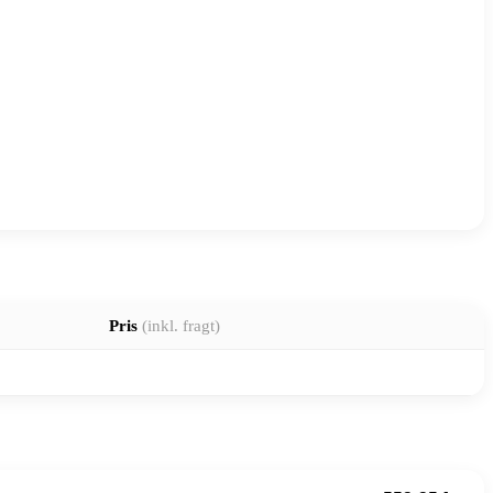
Pris
(inkl. fragt)