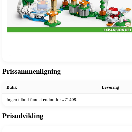
Prissammenligning
Butik
Levering
Ingen tilbud fundet endnu for #71409.
Prisudvikling