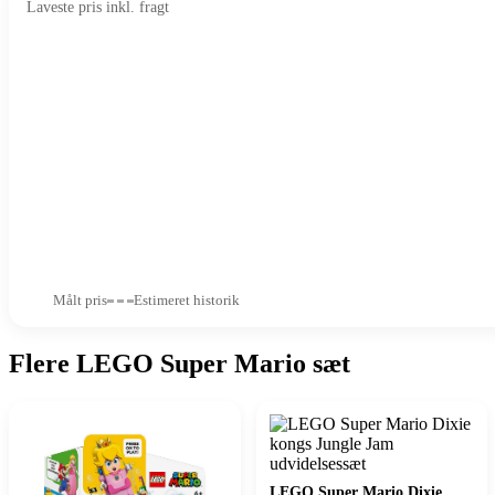
Laveste pris inkl. fragt
Målt pris
Estimeret historik
Flere LEGO Super Mario sæt
LEGO Super Mario Dixie