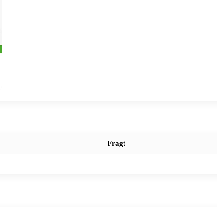
Fragt