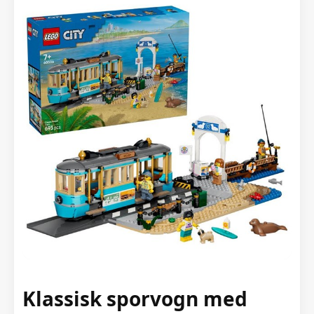
Klassisk sporvogn med