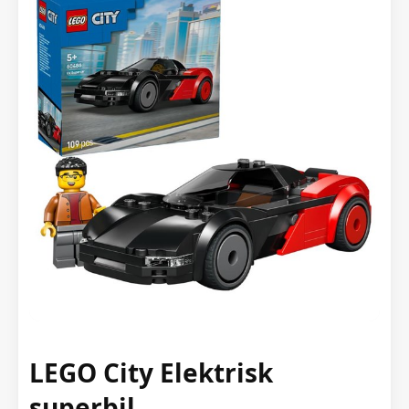
LEGO City Elektrisk
superbil