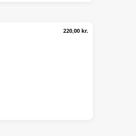
220,00 kr.