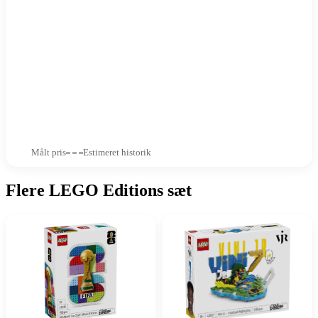
Målt pris
Estimeret historik
Flere LEGO Editions sæt