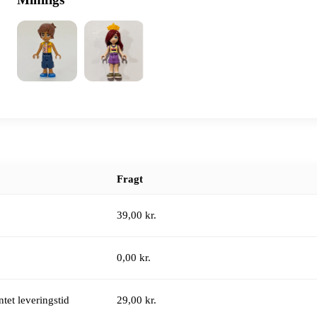
Fragt
39,00 kr.
0,00 kr.
tet leveringstid
29,00 kr.