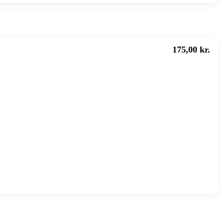
175,00 kr.