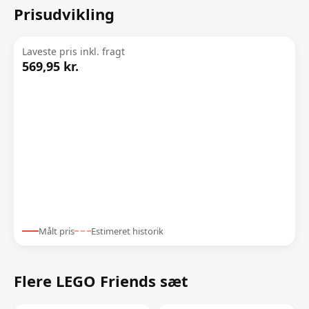
Prisudvikling
Laveste pris inkl. fragt
569,95 kr.
Målt pris
Estimeret historik
Flere LEGO Friends sæt