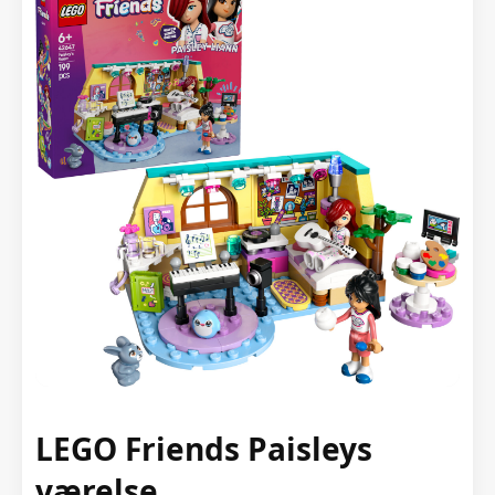
LEGO Friends Paisleys
værelse