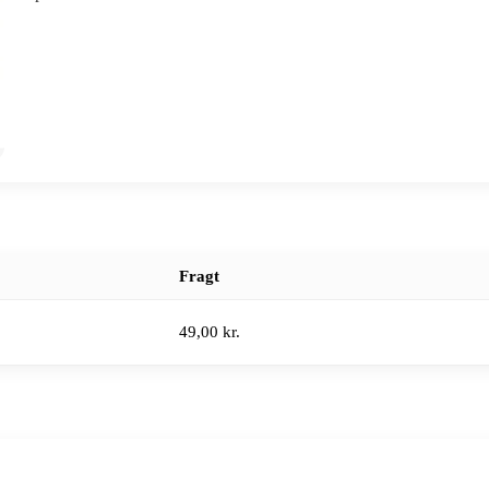
Fragt
49,00 kr.