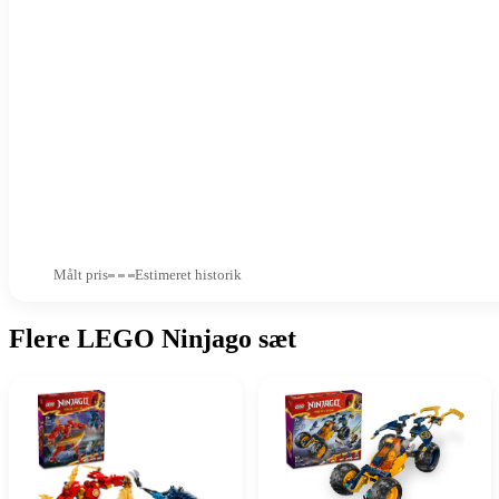
Målt pris
Estimeret historik
Flere LEGO Ninjago sæt