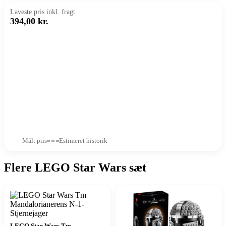
Laveste pris inkl. fragt
394,00 kr.
Målt pris
Estimeret historik
Flere LEGO Star Wars sæt
LEGO Star Wars Tm