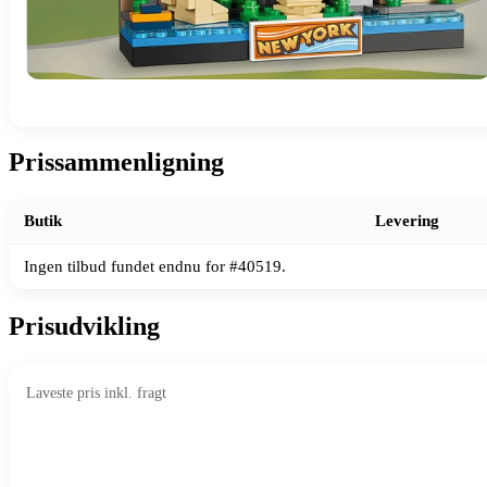
Prissammenligning
Butik
Levering
Ingen tilbud fundet endnu for #40519.
Prisudvikling
Laveste pris inkl. fragt