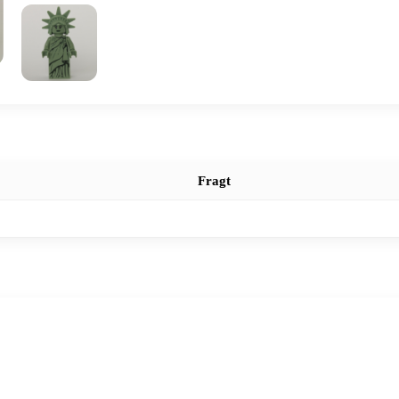
Fragt