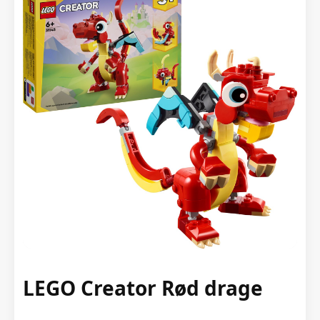
LEGO Creator Rød drage