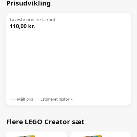
Prisudvikling
Laveste pris inkl. fragt
110,00 kr.
Målt pris
Estimeret historik
Flere LEGO Creator sæt