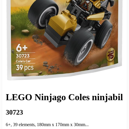
LEGO Ninjago Coles ninjabil
30723
6+, 39 elements, 180mm x 170mm x 30mm...