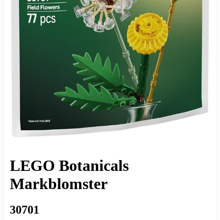
LEGO Botanicals
Markblomster
30701