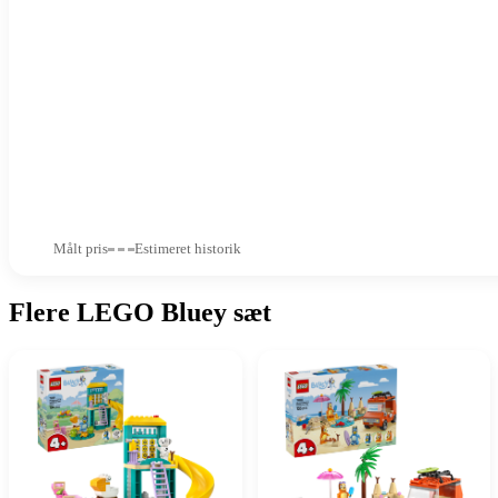
Målt pris
Estimeret historik
Flere LEGO Bluey sæt