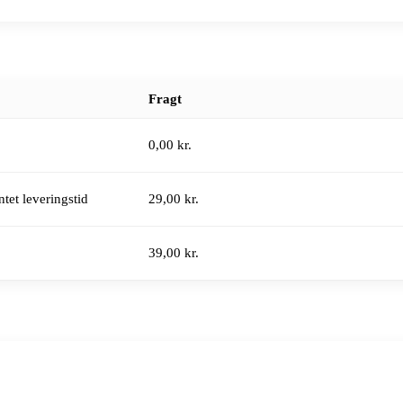
Fragt
0,00 kr.
tet leveringstid
29,00 kr.
39,00 kr.