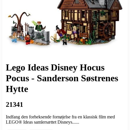
Lego Ideas Disney Hocus
Pocus - Sanderson Søstrenes
Hytte
21341
Indfang den forheksende fornøjelse fra en klassisk film med
LEGO® Ideas samlersættet Disneys......