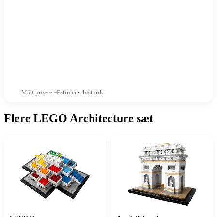
Målt pris
Estimeret historik
Flere LEGO Architecture sæt