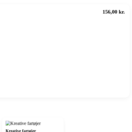
156,00 kr.
Kreative fartøjer