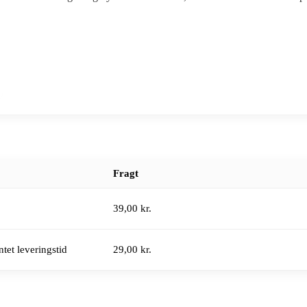
Fragt
39,00 kr.
tet leveringstid
29,00 kr.