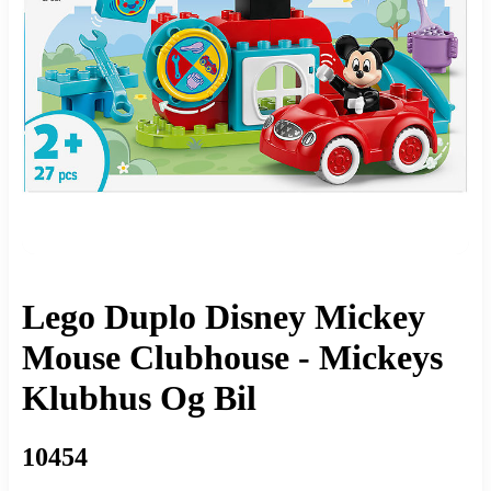
Lego Duplo Disney Mickey
Mouse Clubhouse - Mickeys
Klubhus Og Bil
10454