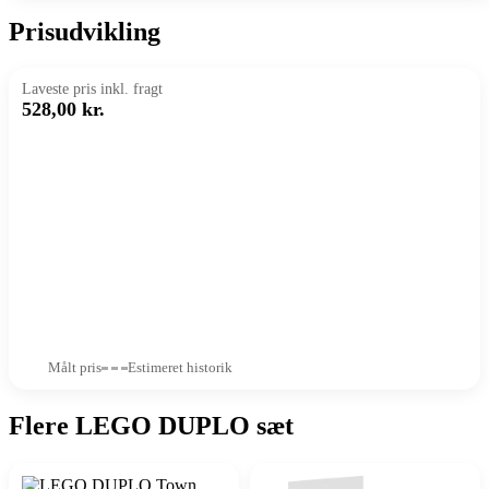
Prisudvikling
Laveste pris inkl. fragt
528,00 kr.
Målt pris
Estimeret historik
Flere LEGO DUPLO sæt