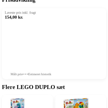
Laveste pris inkl. fragt
154,00 kr.
Målt pris
Estimeret historik
Flere LEGO DUPLO sæt