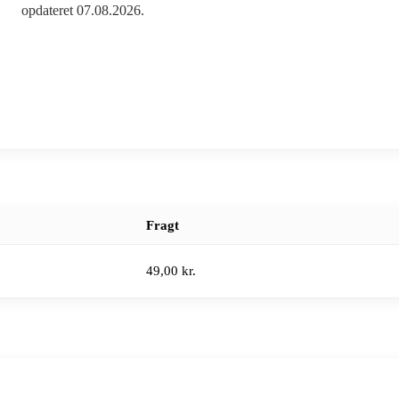
opdateret 07.08.2026.
Fragt
49,00 kr.