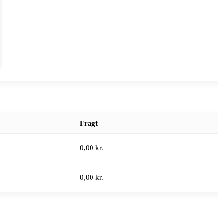
Fragt
0,00 kr.
0,00 kr.