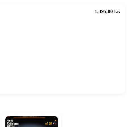
1.395,00 kr.