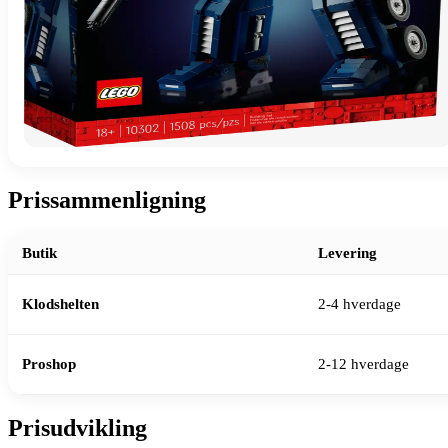
Prissammenligning
Butik
Levering
Klodshelten
2-4 hverdage
Proshop
2-12 hverdage
Prisudvikling