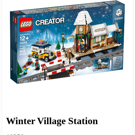
Winter Village Station