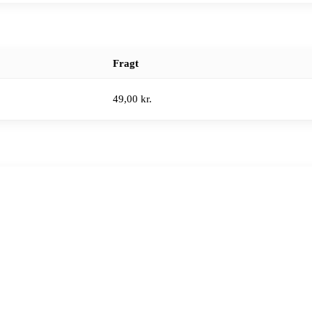
Fragt
49,00 kr.