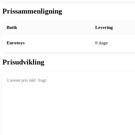
Prissammenligning
Butik
Levering
Eurotoys
0 dage
Prisudvikling
Laveste pris inkl. fragt