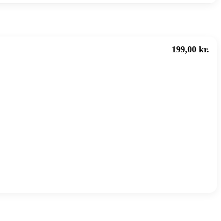
199,00 kr.