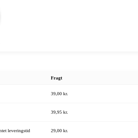
Fragt
39,00 kr.
39,95 kr.
tet leveringstid
29,00 kr.