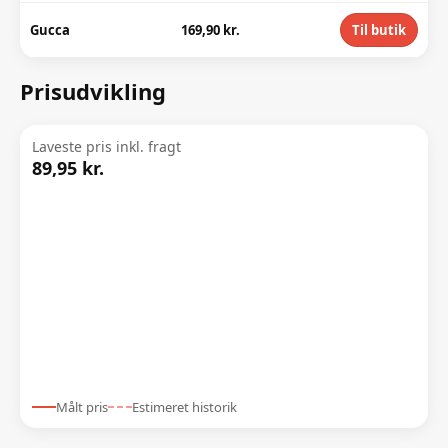
Gucca
169,90 kr.
Til butik
Prisudvikling
Laveste pris inkl. fragt
89,95 kr.
Målt pris
Estimeret historik