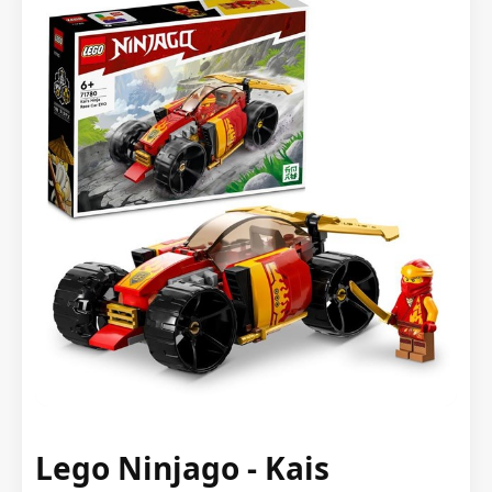
Lego Ninjago - Kais