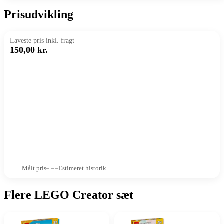
Prisudvikling
Laveste pris inkl. fragt
150,00 kr.
Målt pris
Estimeret historik
Flere LEGO Creator sæt