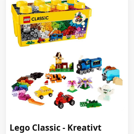
Lego Classic - Kreativt