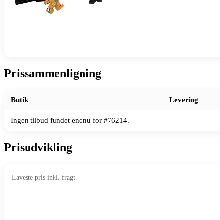
Prissammenligning
Butik
Levering
Ingen tilbud fundet endnu for #76214.
Prisudvikling
Laveste pris inkl. fragt