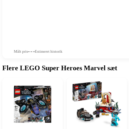
Målt pris
Estimeret historik
Flere LEGO Super Heroes Marvel sæt