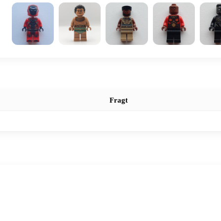
Fragt